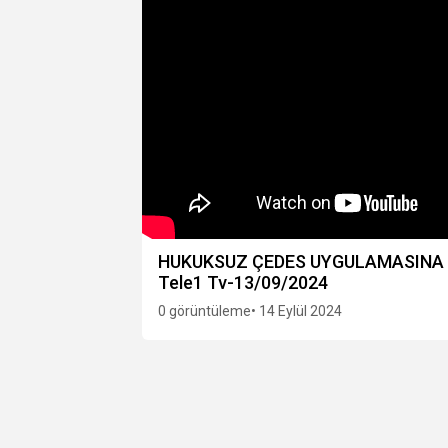
HUKUKSUZ ÇEDES UYGULAMASINA 
Tele1 Tv-13/09/2024
0 görüntüleme
• 14 Eylül 2024