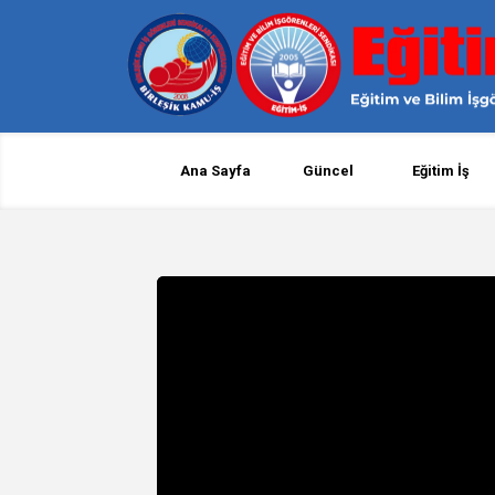
Ana Sayfa
Güncel
Eğitim İş