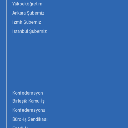
Yükseköğretim
Ankara Şubemiz
İzmir Şubemiz
İstanbul Şubemiz
Konfederasyon
Birleşik Kamu-İş
Konfederasyonu
Büro-İş Sendikası