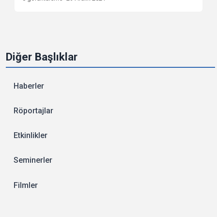
Diğer Başlıklar
Haberler
Röportajlar
Etkinlikler
Seminerler
Filmler