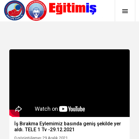
İş Bırakma Eylemimiz basında geniş şekilde yer
aldı. TELE 1 Tv -29.12.2021
0 görüntüleme
• 29 Aralık 2021