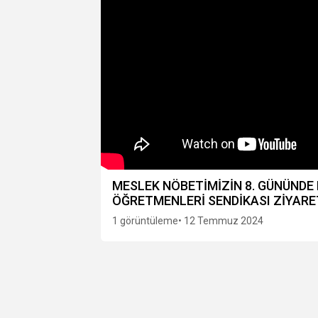
MESLEK NÖBETİMİZİN 8. GÜNÜNDE 
ÖĞRETMENLERİ SENDİKASI ZİYARE
1 görüntüleme
• 12 Temmuz 2024