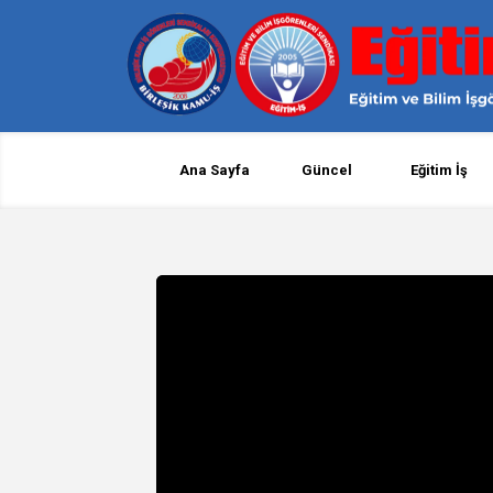
Ana Sayfa
Güncel
Eğitim İş