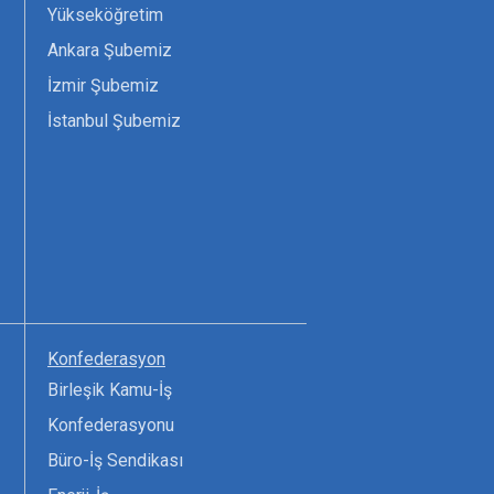
Yükseköğretim
Ankara Şubemiz
İzmir Şubemiz
İstanbul Şubemiz
Konfederasyon
Birleşik Kamu-İş
Konfederasyonu
Büro-İş Sendikası