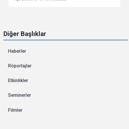
Diğer Başlıklar
Haberler
Röportajlar
Etkinlikler
Seminerler
Filmler