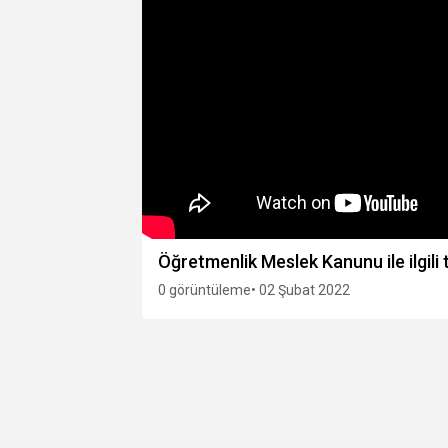
Öğretmenlik Meslek Kanunu ile ilgili
0 görüntüleme
• 02 Şubat 2022