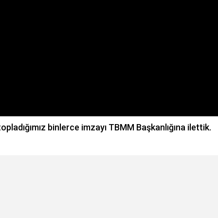
 topladığımız binlerce imzayı TBMM Başkanlığına ilettik.