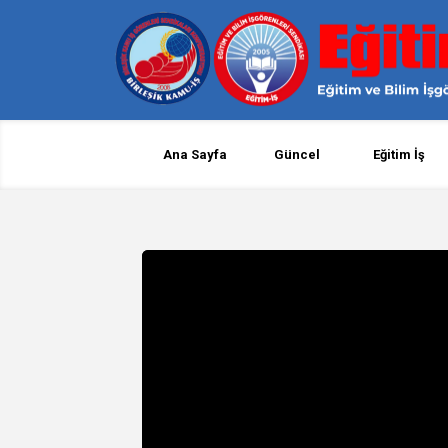
Ana Sayfa
Güncel
Eğitim İş