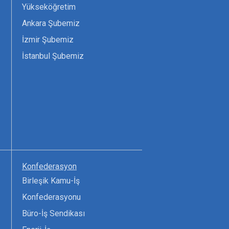
Yükseköğretim
Ankara Şubemiz
İzmir Şubemiz
İstanbul Şubemiz
Konfederasyon
Birleşik Kamu-İş
Konfederasyonu
Büro-İş Sendikası