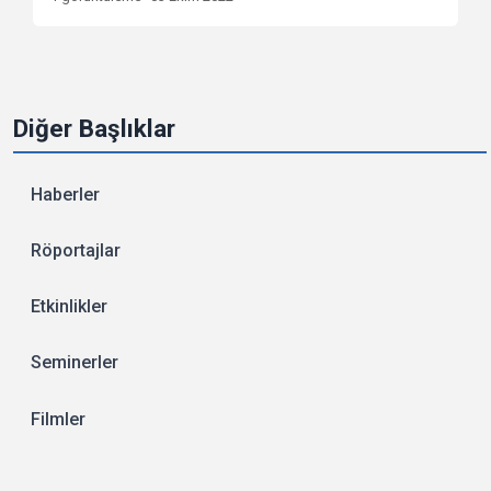
Diğer Başlıklar
Haberler
Röportajlar
Etkinlikler
Seminerler
Filmler