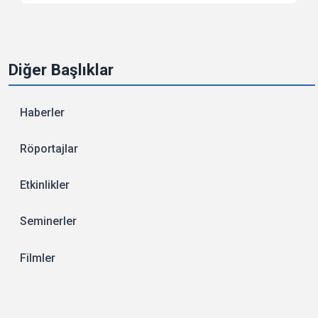
Diğer Başlıklar
Haberler
Röportajlar
Etkinlikler
Seminerler
Filmler