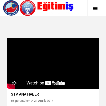
STV ANA HABER
85 görüntüleme
• 21 Aralık 2014