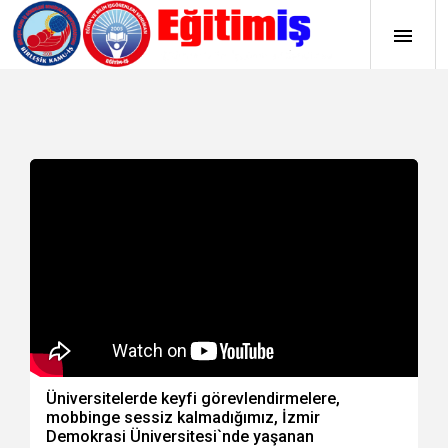
Üniversitelerde keyfi görevlendirmelere,
mobbinge sessiz kalmadığımız, İzmir
Demokrasi Üniversitesi`nde yaşanan