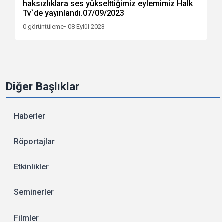
haksızlıklara ses yükselttiğimiz eylemimiz Halk
Tv`de yayınlandı.07/09/2023
0 görüntüleme
• 08 Eylül 2023
Diğer Başlıklar
Haberler
Röportajlar
Etkinlikler
Seminerler
Filmler