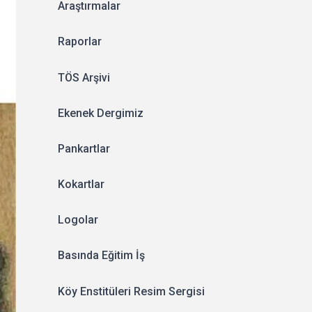
Araştırmalar
Raporlar
TÖS Arşivi
Ekenek Dergimiz
Pankartlar
Kokartlar
Logolar
Basında Eğitim İş
Köy Enstitüleri Resim Sergisi