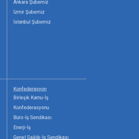
Ankara Şubemiz
İzmir Şubemiz
İstanbul Şubemiz
Konfederasyon
Birleşik Kamu-İş
Konfederasyonu
Büro-İş Sendikası
Enerji-İş
Genel Sağlık-İş Sendikası