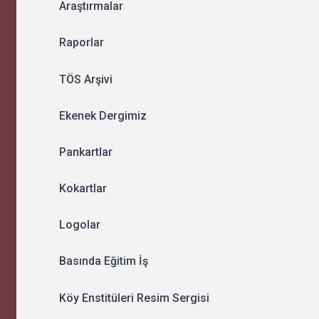
Araştırmalar
Raporlar
TÖS Arşivi
Ekenek Dergimiz
Pankartlar
Kokartlar
Logolar
Basında Eğitim İş
Köy Enstitüleri Resim Sergisi