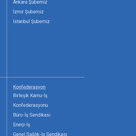
Ankara Şubemiz
İzmir Şubemiz
İstanbul Şubemiz
Konfederasyon
Birleşik Kamu-İş
Konfederasyonu
Büro-İş Sendikası
Enerji-İş
Genel Sağlık-İş Sendikası