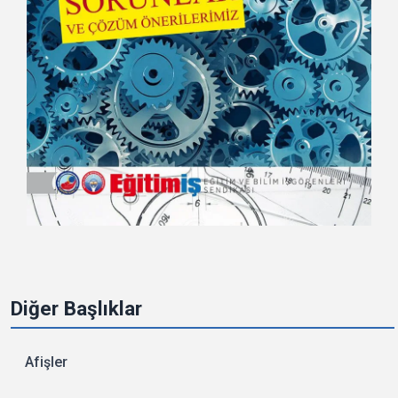
Diğer Başlıklar
Afişler