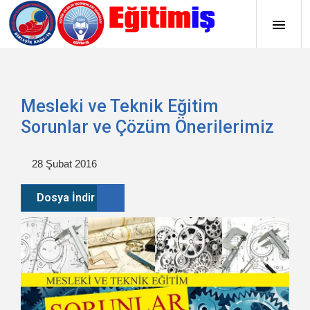
Mesleki ve Teknik Eğitim
Sorunlar ve Çözüm Önerilerimiz
28 Şubat 2016
Dosya İndir