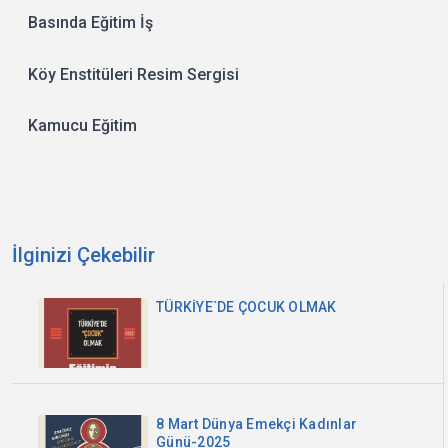
Basında Eğitim İş
Köy Enstitüleri Resim Sergisi
Kamucu Eğitim
İlginizi Çekebilir
TÜRKİYE`DE ÇOCUK OLMAK
8 Mart Dünya Emekçi Kadınlar
Günü-2025