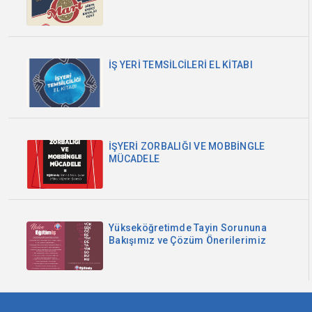
İŞ YERİ TEMSİLCİLERİ EL KİTABI
İŞYERİ ZORBALIĞI VE MOBBİNGLE
MÜCADELE
Yükseköğretimde Tayin Sorununa
Bakışımız ve Çözüm Önerilerimiz