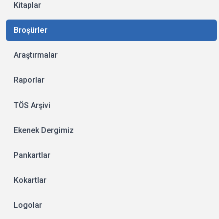
Kitaplar
Broşürler
Araştırmalar
Raporlar
TÖS Arşivi
Ekenek Dergimiz
Pankartlar
Kokartlar
Logolar