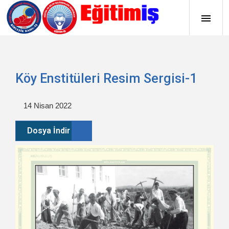
Köy Enstitüleri Resim Sergisi-1
14 Nisan 2022
Dosya İndir