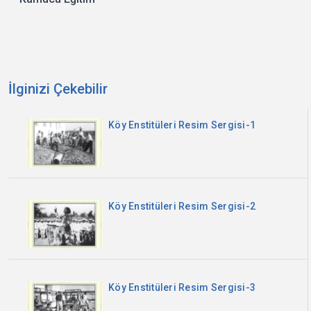
İlginizi Çekebilir
Köy Enstitüleri Resim Sergisi-1
Köy Enstitüleri Resim Sergisi-2
Köy Enstitüleri Resim Sergisi-3