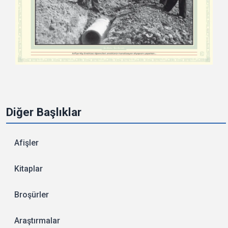
Diğer Başlıklar
Afişler
Kitaplar
Broşürler
Araştırmalar