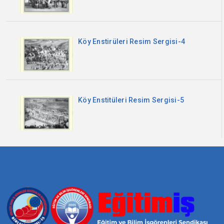
Köy Enstirüleri Resim Sergisi-4
Köy Enstitüleri Resim Sergisi-5