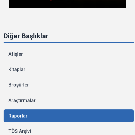
Diğer Başlıklar
Afişler
Kitaplar
Broşürler
Araştırmalar
Raporlar
TÖS Arşivi