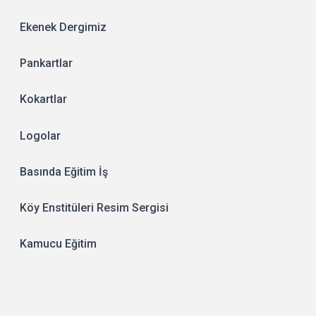
Ekenek Dergimiz
Pankartlar
Kokartlar
Logolar
Basında Eğitim İş
Köy Enstitüleri Resim Sergisi
Kamucu Eğitim