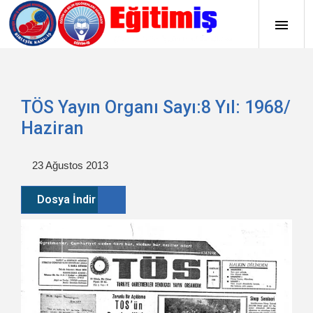
TÖS Yayın Organı Sayı:8 Yıl: 1968/
Haziran
23 Ağustos 2013
Dosya İndir