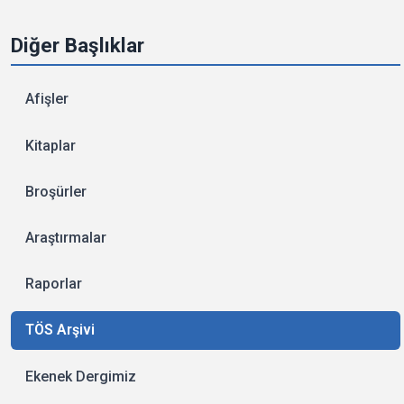
Diğer Başlıklar
Afişler
Kitaplar
Broşürler
Araştırmalar
Raporlar
TÖS Arşivi
Ekenek Dergimiz