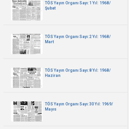
TÖS Yayın Organı Sayı:1 Yıl: 1968/
Şubat
TÖS Yayın Organı Sayı:2 Yıl: 1968/
Mart
TÖS Yayın Organı Sayı:8 Yıl: 1968/
Haziran
TÖS Yayın Organı Sayı:30 Yıl: 1969/
Mayıs