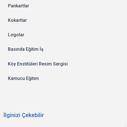
Pankartlar
Kokartlar
Logolar
Basında Eğitim İş
Köy Enstitüleri Resim Sergisi
Kamucu Eğitim
İlginizi Çekebilir